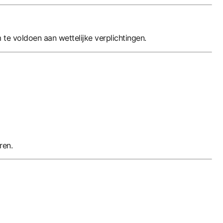
te voldoen aan wettelijke verplichtingen.
ren.