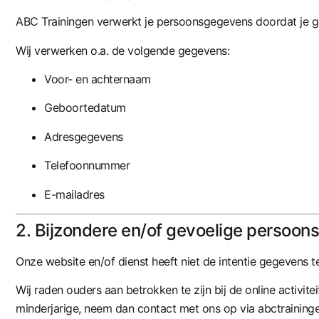
ABC Trainingen verwerkt je persoonsgegevens doordat je ge
Wij verwerken o.a. de volgende gegevens:
Voor- en achternaam
Geboortedatum
Adresgegevens
Telefoonnummer
E-mailadres
2. Bijzondere en/of gevoelige persoo
Onze website en/of dienst heeft niet de intentie gegevens 
Wij raden ouders aan betrokken te zijn bij de online activi
minderjarige, neem dan contact met ons op via
abctrainin