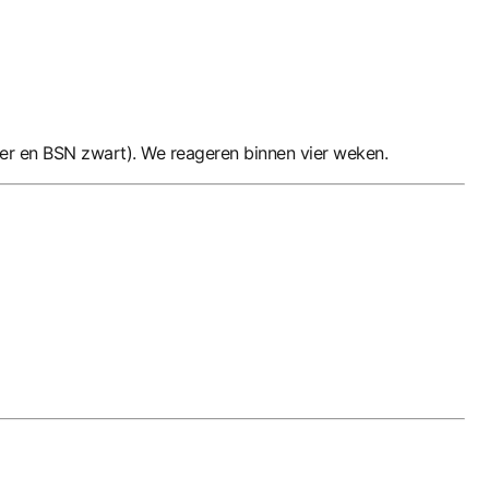
er en BSN zwart). We reageren binnen vier weken.