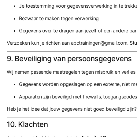
Je toestemming voor gegevensverwerking in te trekk
Bezwaar te maken tegen verwerking
Gegevens over te dragen aan jezelf of een andere part
Verzoeken kun je richten aan
abctrainingen@gmail.com
. St
9. Beveiliging van persoonsgegevens
Wij nemen passende maatregelen tegen misbruik en verlies
Gegevens worden opgeslagen op een externe, niet met
Apparaten zijn beveiligd met firewalls, toegangscodes
Heb je het idee dat jouw gegevens niet goed beveiligd zijn
10. Klachten