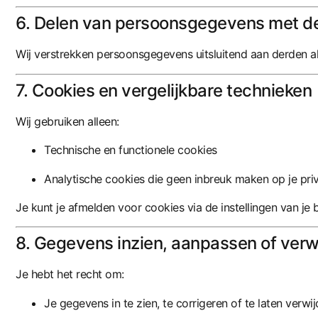
6. Delen van persoonsgegevens met d
Wij verstrekken persoonsgegevens uitsluitend aan derden al
7. Cookies en vergelijkbare technieken
Wij gebruiken alleen:
Technische en functionele cookies
Analytische cookies die geen inbreuk maken op je pri
Je kunt je afmelden voor cookies via de instellingen van j
8. Gegevens inzien, aanpassen of verw
Je hebt het recht om:
Je gegevens in te zien, te corrigeren of te laten verwi