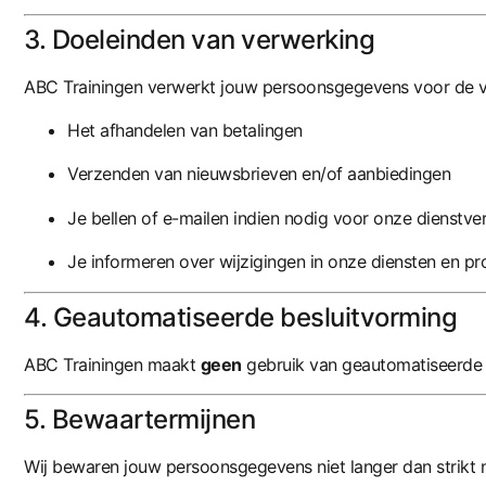
3. Doeleinden van verwerking
ABC Trainingen verwerkt jouw persoonsgegevens voor de v
Het afhandelen van betalingen
Verzenden van nieuwsbrieven en/of aanbiedingen
Je bellen of e-mailen indien nodig voor onze dienstve
Je informeren over wijzigingen in onze diensten en p
4. Geautomatiseerde besluitvorming
ABC Trainingen maakt
geen
gebruik van geautomatiseerde 
5. Bewaartermijnen
Wij bewaren jouw persoonsgegevens niet langer dan strikt 