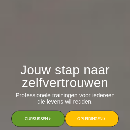
Jouw stap naar
zelfvertrouwen
Professionele trainingen voor iedereen
die levens wil redden.
CURSUSSEN
OPLEIDINGEN